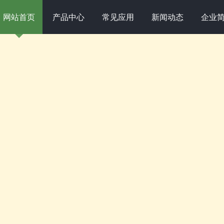
网站首页
产品中心
常见应用
新闻动态
企业