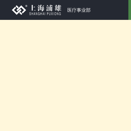
医疗事业部