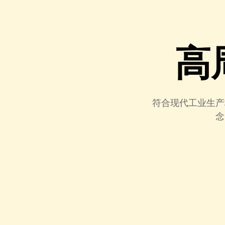
高
符合现代工业生产
念