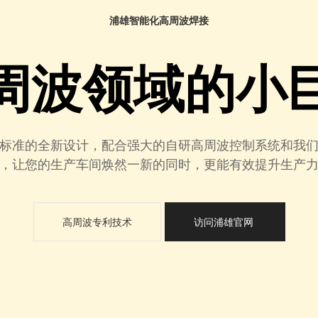
浦雄智能化高周波焊接
周波领域的小
标准的全新设计，配合强大的自研高周波控制系统和我
，让您的生产车间焕然一新的同时，更能有效提升生产
高周波专利技术
访问浦雄官网