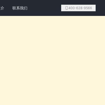
简介
联系我们
400-628-9566