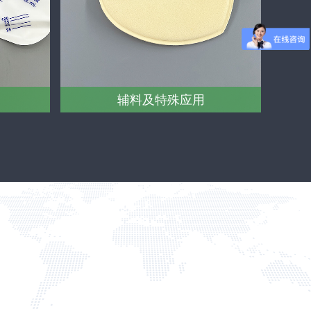
辅料及特殊应用