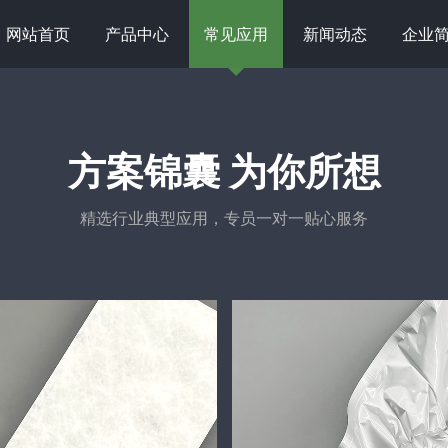
网站首页
产品中心
常见应用
新闻动态
企业
方案锦囊 为你所想
精选行业典型应用，专员一对一贴心服务