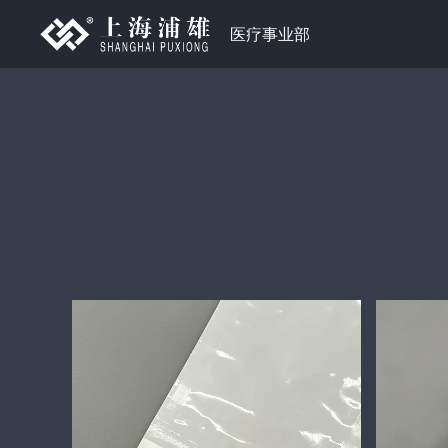
医疗事业部