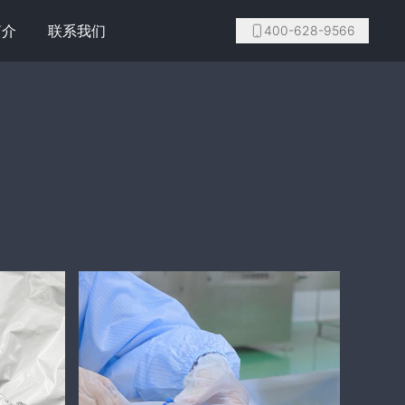
简介
联系我们
400-628-9566