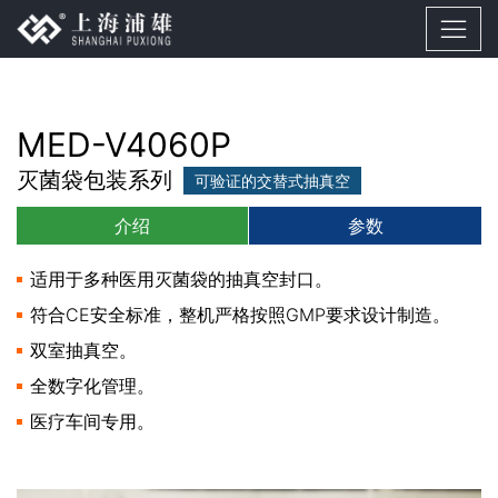
MED-V4060P
灭菌袋包装系列
可验证的交替式抽真空
介绍
参数
适用于多种医用灭菌袋的抽真空封口。
符合CE安全标准，整机严格按照GMP要求设计制造。
双室抽真空。
全数字化管理。
医疗车间专用。