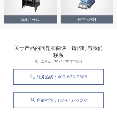
标配工作台
数字化控制
关于产品的问题和商谈，请随时与我们
联系
周一至周五 8:30－17:30 非节假日
服务热线：400-628-9566
售前咨询：137-6157-2007