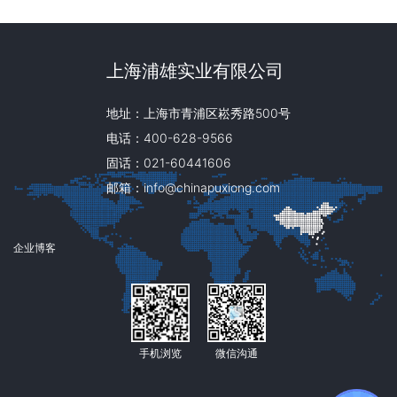
上海浦雄实业有限公司
地址：上海市青浦区崧秀路500号
电话：400-628-9566
固话：021-60441606
邮箱：info@chinapuxiong.com
企业博客
手机浏览
微信沟通