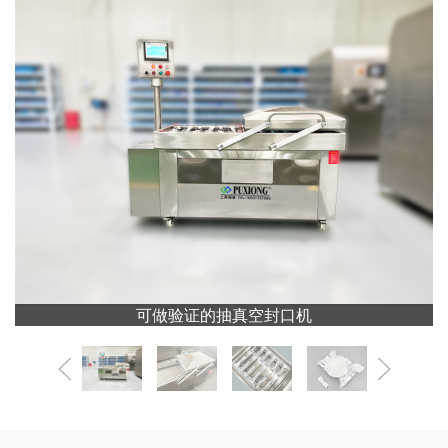
可做验证的抽真空封口机