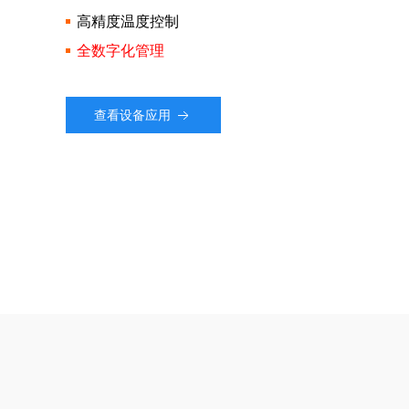
高精度温度控制
全数字化管理
查看设备应用