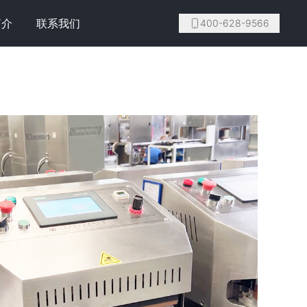
简介
联系我们
400-628-9566