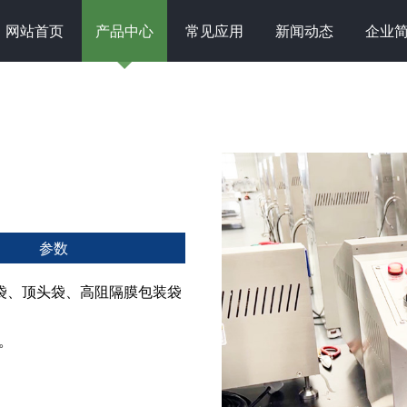
网站首页
产品中心
常见应用
新闻动态
企业
参数
袋、顶头袋、高阻隔膜包装袋
。