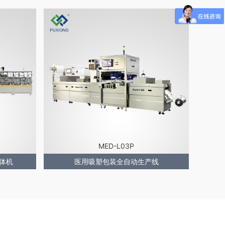
MED-L03P
体机
医用吸塑包装全自动生产线