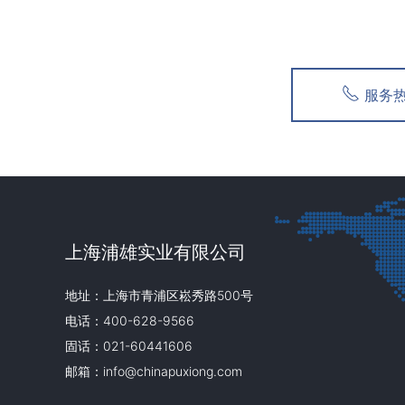
服务热线
上海浦雄实业有限公司
地址：上海市青浦区崧秀路500号
电话：400-628-9566
固话：021-60441606
邮箱：info@chinapuxiong.com